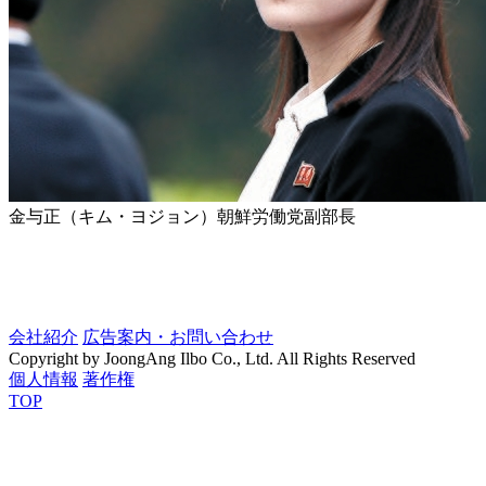
金与正（キム・ヨジョン）朝鮮労働党副部長
会社紹介
広告案内・お問い合わせ
Copyright by JoongAng Ilbo Co., Ltd. All Rights Reserved
個人情報
著作権
TOP