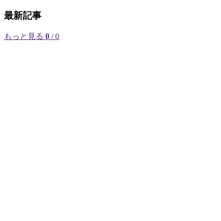
最新記事
もっと見る
0
/ 0