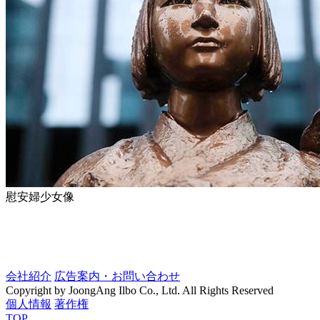
慰安婦少女像
会社紹介
広告案内・お問い合わせ
Copyright by JoongAng Ilbo Co., Ltd. All Rights Reserved
個人情報
著作権
TOP