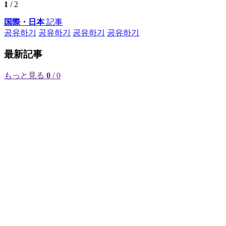
1
/ 2
国際・日本
記事
공유하기
공유하기
공유하기
공유하기
最新記事
もっと見る
0
/ 0