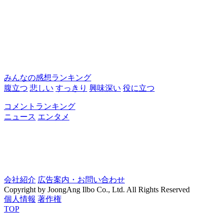
みんなの感想ランキング
腹立つ
悲しい
すっきり
興味深い
役に立つ
コメントランキング
ニュース
エンタメ
会社紹介
広告案内・お問い合わせ
Copyright by JoongAng Ilbo Co., Ltd. All Rights Reserved
個人情報
著作権
TOP