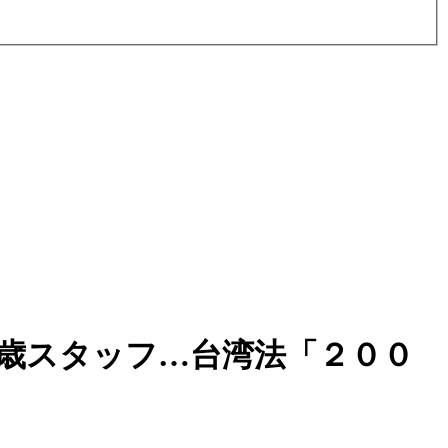
歳スタッフ…台湾法「２００