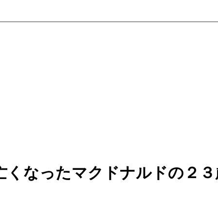
亡くなったマクドナルドの２３