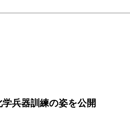
化学兵器訓練の姿を公開