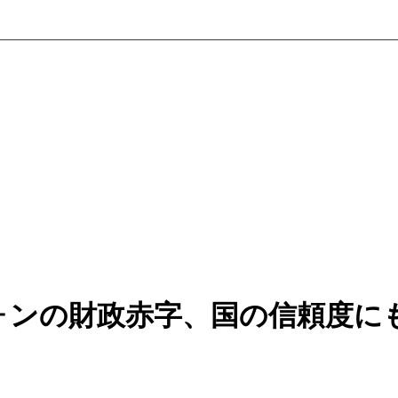
ォンの財政赤字、国の信頼度に