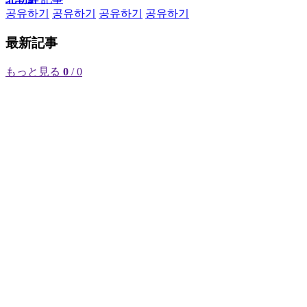
공유하기
공유하기
공유하기
공유하기
最新記事
もっと見る
0
/ 0