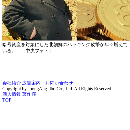
暗号資産を対象にした北朝鮮のハッキング攻撃が年々増えて
いる。 ［中央フォト］
会社紹介
広告案内・お問い合わせ
Copyright by JoongAng Ilbo Co., Ltd. All Rights Reserved
個人情報
著作権
TOP