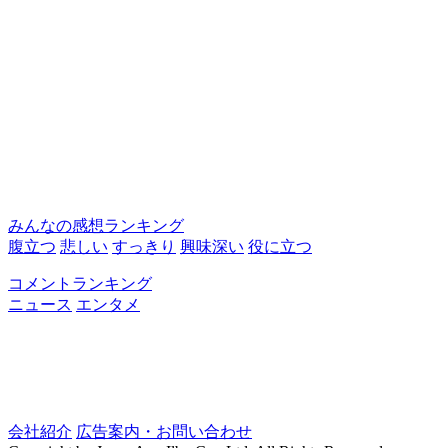
みんなの感想ランキング
腹立つ
悲しい
すっきり
興味深い
役に立つ
コメントランキング
ニュース
エンタメ
会社紹介
広告案内・お問い合わせ