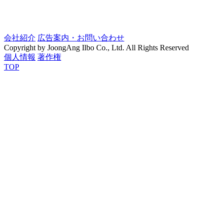
会社紹介
広告案内・お問い合わせ
Copyright by JoongAng Ilbo Co., Ltd. All Rights Reserved
個人情報
著作権
TOP