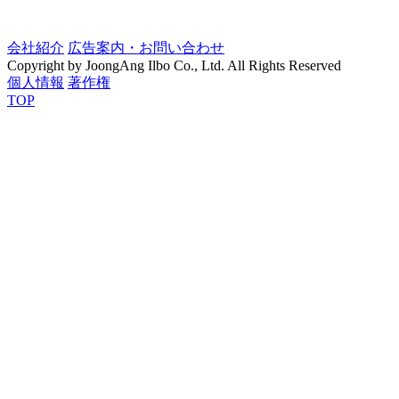
会社紹介
広告案内・お問い合わせ
Copyright by JoongAng Ilbo Co., Ltd. All Rights Reserved
個人情報
著作権
TOP