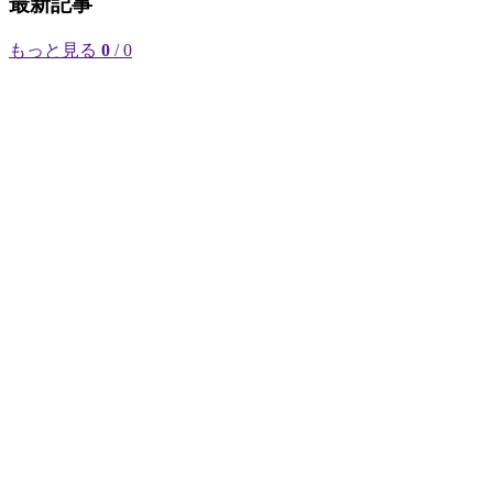
最新記事
もっと見る
0
/ 0