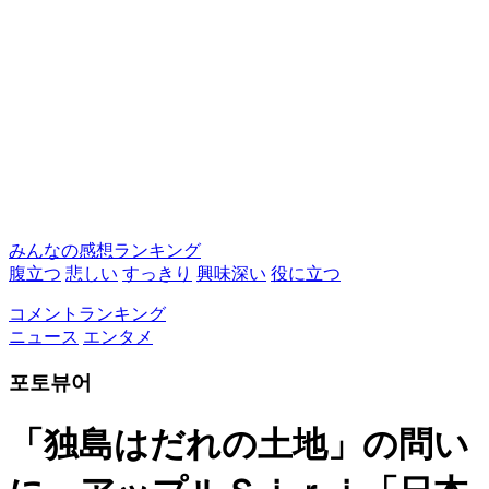
みんなの感想ランキング
腹立つ
悲しい
すっきり
興味深い
役に立つ
コメントランキング
ニュース
エンタメ
포토뷰어
「独島はだれの土地」の問い