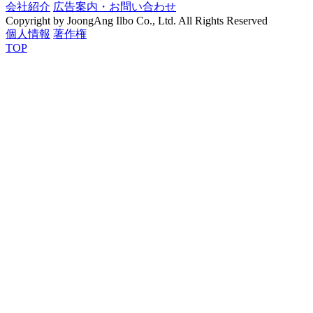
会社紹介
広告案内・お問い合わせ
Copyright by JoongAng Ilbo Co., Ltd. All Rights Reserved
個人情報
著作権
TOP