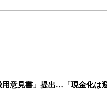
徴用意見書」提出…「現金化は