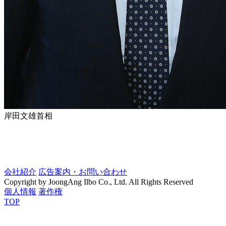
岸田文雄首相
会社紹介
広告案内・お問い合わせ
Copyright by JoongAng Ilbo Co., Ltd. All Rights Reserved
個人情報
著作権
TOP