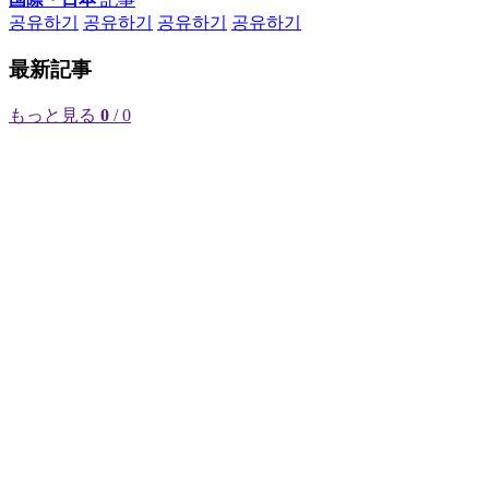
공유하기
공유하기
공유하기
공유하기
最新記事
もっと見る
0
/ 0