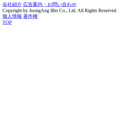
会社紹介
広告案内・お問い合わせ
Copyright by JoongAng Ilbo Co., Ltd. All Rights Reserved
個人情報
著作権
TOP