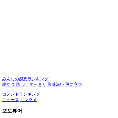
みんなの感想ランキング
腹立つ
悲しい
すっきり
興味深い
役に立つ
コメントランキング
ニュース
エンタメ
포토뷰어