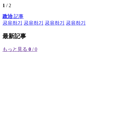
1
/ 2
政治
記事
공유하기
공유하기
공유하기
공유하기
最新記事
もっと見る
0
/ 0