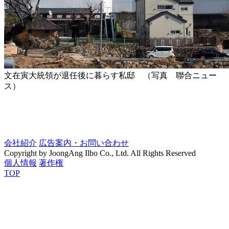
文在寅大統領が退任後に暮らす私邸 （写真 聯合ニュー
ス）
会社紹介
広告案内・お問い合わせ
Copyright by JoongAng Ilbo Co., Ltd. All Rights Reserved
個人情報
著作権
TOP