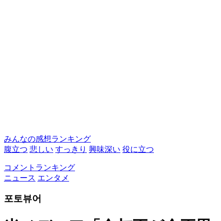
みんなの感想ランキング
腹立つ
悲しい
すっきり
興味深い
役に立つ
コメントランキング
ニュース
エンタメ
포토뷰어