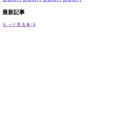
最新記事
もっと見る
0
/ 0