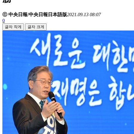
ⓒ 中央日報/中央日報日本語版
2021.09.13 08:07
0
글자 작게
글자 크게