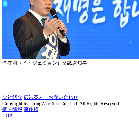
李在明（イ・ジェミョン）京畿道知事
会社紹介
広告案内・お問い合わせ
Copyright by JoongAng Ilbo Co., Ltd. All Rights Reserved
個人情報
著作権
TOP