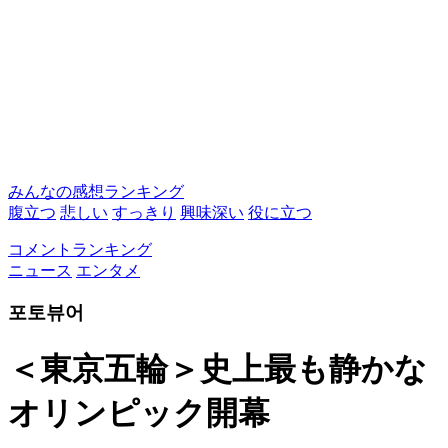
みんなの感想ランキング
腹立つ
悲しい
すっきり
興味深い
役に立つ
コメントランキング
ニュース
エンタメ
포토뷰어
＜東京五輪＞史上最も静かな
オリンピック開幕