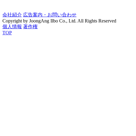
会社紹介
広告案内・お問い合わせ
Copyright by JoongAng Ilbo Co., Ltd. All Rights Reserved
個人情報
著作権
TOP