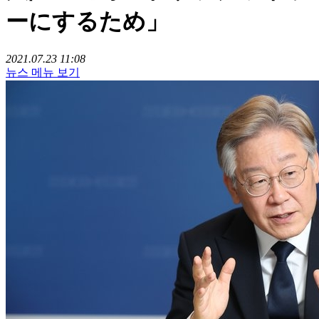
ーにするため」
2021.07.23 11:08
뉴스 메뉴 보기