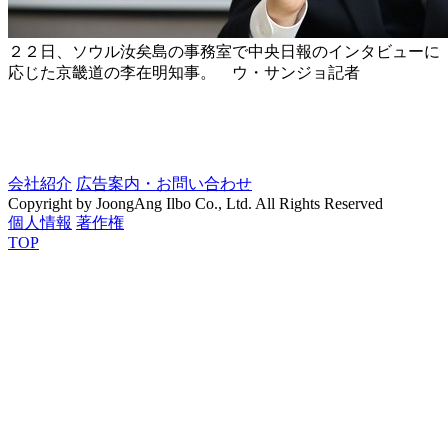
２２日、ソウル汝矣島の事務室で中央日報のインタビューに
応じた京畿道の李在明知事。 ウ・サンジョ記者
会社紹介
広告案内・お問い合わせ
Copyright by JoongAng Ilbo Co., Ltd. All Rights Reserved
個人情報
著作権
TOP