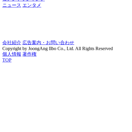
ニュース
エンタメ
会社紹介
広告案内・お問い合わせ
Copyright by JoongAng Ilbo Co., Ltd. All Rights Reserved
個人情報
著作権
TOP