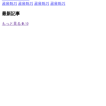
공유하기
공유하기
공유하기
공유하기
最新記事
もっと見る
0
/ 0