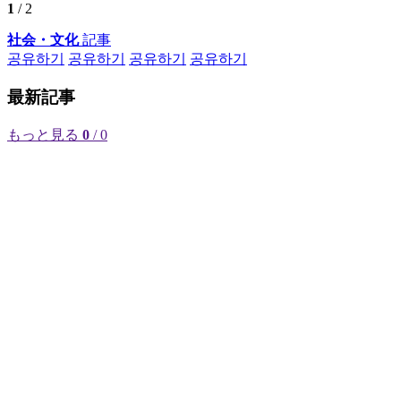
1
/ 2
社会・文化
記事
공유하기
공유하기
공유하기
공유하기
最新記事
もっと見る
0
/ 0