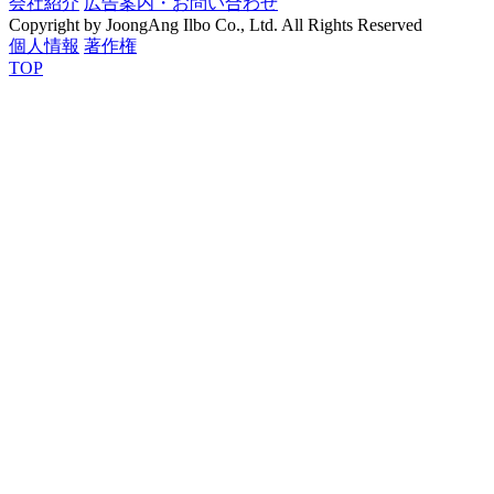
会社紹介
広告案内・お問い合わせ
Copyright by JoongAng Ilbo Co., Ltd. All Rights Reserved
個人情報
著作権
TOP