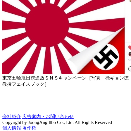
東京五輪旭日旗追放ＳＮＳキャンペーン［写真 徐ギョン徳
教授フェイスブック］
会社紹介
広告案内・お問い合わせ
Copyright by JoongAng Ilbo Co., Ltd. All Rights Reserved
個人情報
著作権