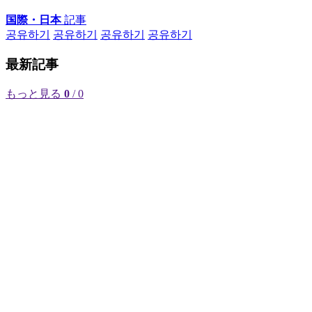
国際・日本
記事
공유하기
공유하기
공유하기
공유하기
最新記事
もっと見る
0
/ 0