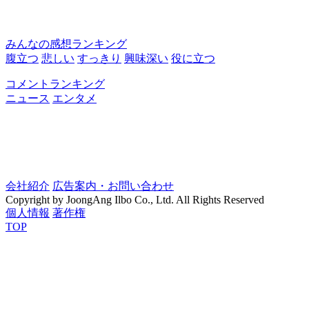
みんなの感想ランキング
腹立つ
悲しい
すっきり
興味深い
役に立つ
コメントランキング
ニュース
エンタメ
会社紹介
広告案内・お問い合わせ
Copyright by JoongAng Ilbo Co., Ltd. All Rights Reserved
個人情報
著作権
TOP