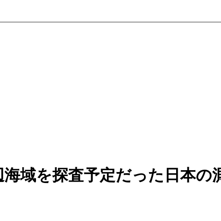
辺海域を探査予定だった日本の