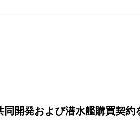
共同開発および潜水艦購買契約