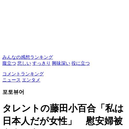
みんなの感想ランキング
腹立つ
悲しい
すっきり
興味深い
役に立つ
コメントランキング
ニュース
エンタメ
포토뷰어
タレントの藤田小百合「私は
日本人だが女性」 慰安婦被