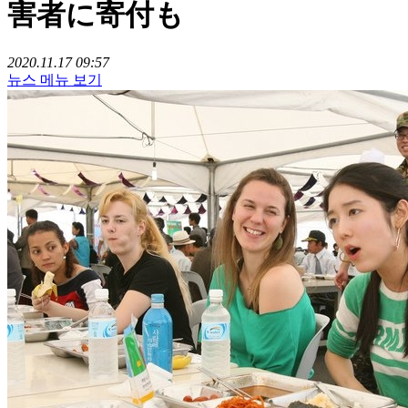
害者に寄付も
2020.11.17 09:57
뉴스 메뉴 보기