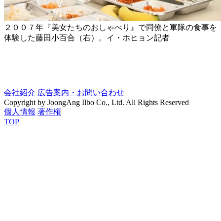
２００７年『美女たちのおしゃべり』で同僚と軍隊の食事を
体験した藤田小百合（右）。イ・ホヒョン記者
会社紹介
広告案内・お問い合わせ
Copyright by JoongAng Ilbo Co., Ltd. All Rights Reserved
個人情報
著作権
TOP