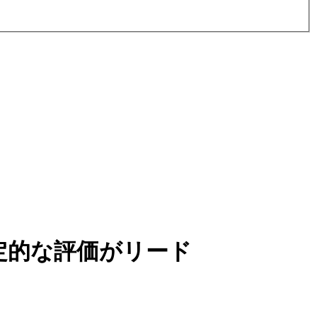
定的な評価がリード