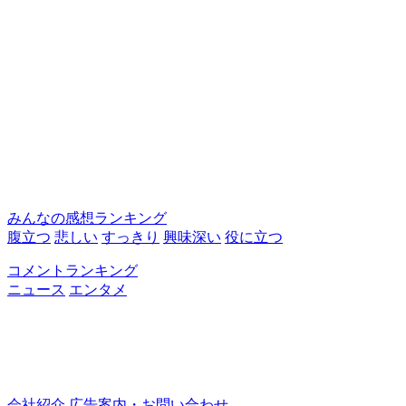
みんなの感想ランキング
腹立つ
悲しい
すっきり
興味深い
役に立つ
コメントランキング
ニュース
エンタメ
会社紹介
広告案内・お問い合わせ