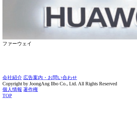
ファーウェイ
会社紹介
広告案内・お問い合わせ
Copyright by JoongAng Ilbo Co., Ltd. All Rights Reserved
個人情報
著作権
TOP