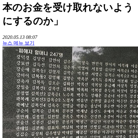
本のお金を受け取れないよう
にするのか」
2020.05.13 08:07
뉴스 메뉴 보기