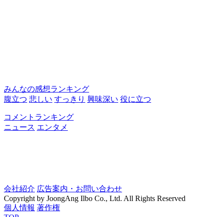
みんなの感想ランキング
腹立つ
悲しい
すっきり
興味深い
役に立つ
コメントランキング
ニュース
エンタメ
会社紹介
広告案内・お問い合わせ
Copyright by JoongAng Ilbo Co., Ltd. All Rights Reserved
個人情報
著作権