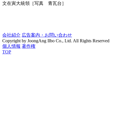
文在寅大統領［写真 青瓦台］
会社紹介
広告案内・お問い合わせ
Copyright by JoongAng Ilbo Co., Ltd. All Rights Reserved
個人情報
著作権
TOP