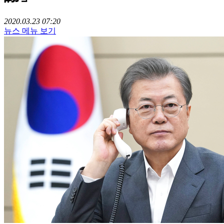
2020.03.23 07:20
뉴스 메뉴 보기