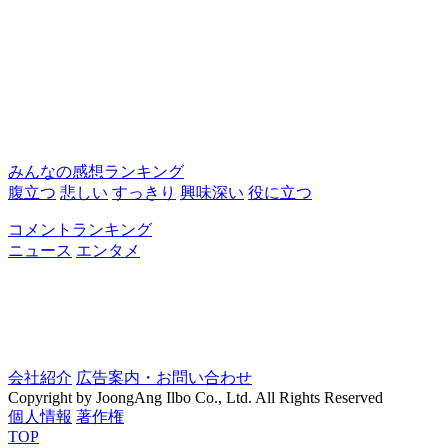
みんなの感想ランキング
腹立つ
悲しい
すっきり
興味深い
役に立つ
コメントランキング
ニュース
エンタメ
会社紹介
広告案内・お問い合わせ
Copyright by JoongAng Ilbo Co., Ltd. All Rights Reserved
個人情報
著作権
TOP