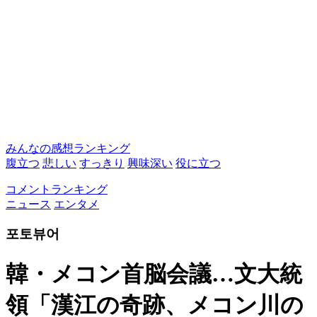
みんなの感想ランキング
腹立つ
悲しい
すっきり
興味深い
役に立つ
コメントランキング
ニュース
エンタメ
포토뷰어
韓・メコン首脳会議…文大統
領「漢江の奇跡、メコン川の