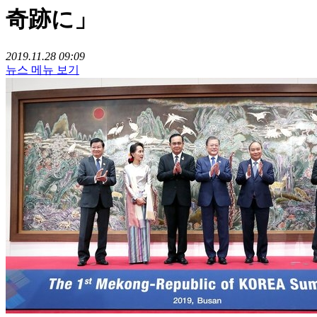
奇跡に」
2019.11.28 09:09
뉴스 메뉴 보기