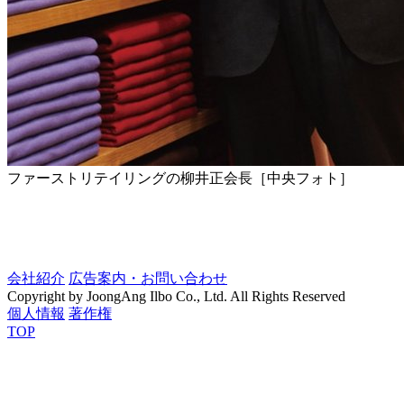
ファーストリテイリングの柳井正会長［中央フォト］
会社紹介
広告案内・お問い合わせ
Copyright by JoongAng Ilbo Co., Ltd. All Rights Reserved
個人情報
著作権
TOP