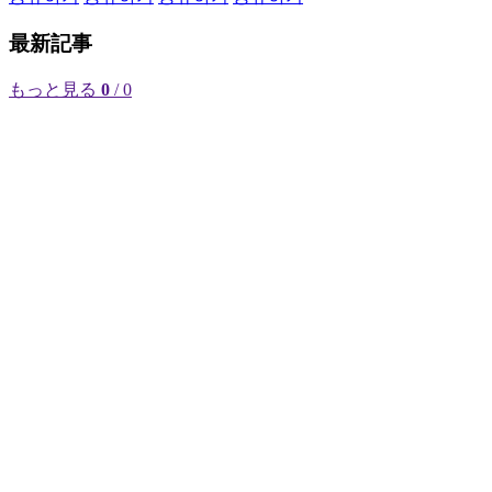
最新記事
もっと見る
0
/ 0