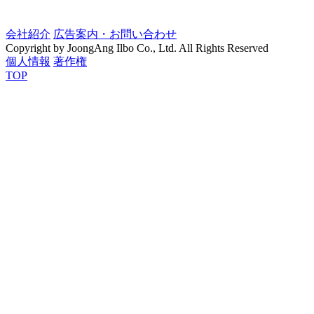
会社紹介
広告案内・お問い合わせ
Copyright by JoongAng Ilbo Co., Ltd. All Rights Reserved
個人情報
著作権
TOP