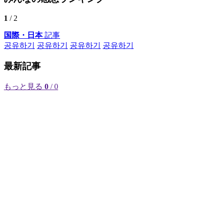
1
/ 2
国際・日本
記事
공유하기
공유하기
공유하기
공유하기
最新記事
もっと見る
0
/ 0