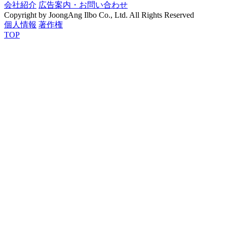
会社紹介
広告案内・お問い合わせ
Copyright by JoongAng Ilbo Co., Ltd. All Rights Reserved
個人情報
著作権
TOP