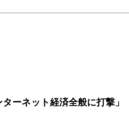
ンターネット経済全般に打撃」