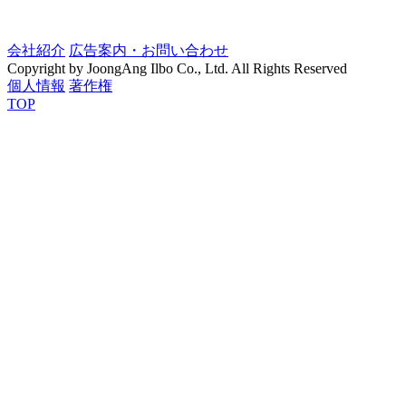
会社紹介
広告案内・お問い合わせ
Copyright by JoongAng Ilbo Co., Ltd. All Rights Reserved
個人情報
著作権
TOP