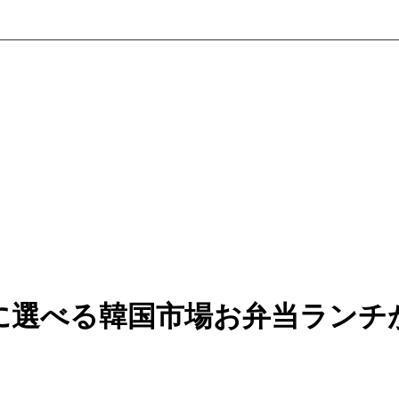
に選べる韓国市場お弁当ランチ