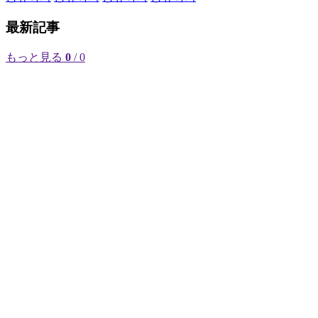
最新記事
もっと見る
0
/ 0