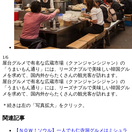
1/6
屋台グルメで有名な広蔵市場（クァンジャンシジャン）の
「うまいもん通り」には、リーズナブルで美味しい韓国グル
メを求めて、国内外からたくさんの観光客が訪れます。
屋台グルメで有名な広蔵市場（クァンジャンシジャン）の
「うまいもん通り」には、リーズナブルで美味しい韓国グル
メを求めて、国内外からたくさんの観光客が訪れます。
＊続きは左の「写真拡大」をクリック。
関連記事
【ＮＯＷ！ソウル】一人でも仁寺洞グルメはミシュラ