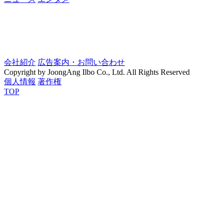
会社紹介
広告案内・お問い合わせ
Copyright by JoongAng Ilbo Co., Ltd. All Rights Reserved
個人情報
著作権
TOP