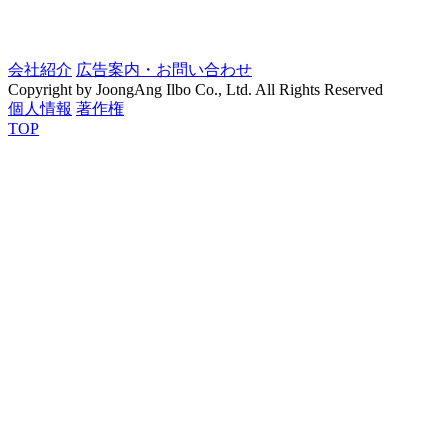
会社紹介
広告案内・お問い合わせ
Copyright by JoongAng Ilbo Co., Ltd. All Rights Reserved
個人情報
著作権
TOP