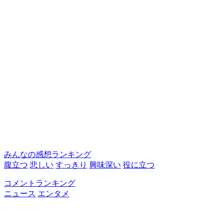
みんなの感想ランキング
腹立つ
悲しい
すっきり
興味深い
役に立つ
コメントランキング
ニュース
エンタメ