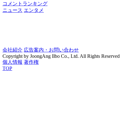
コメントランキング
ニュース
エンタメ
会社紹介
広告案内・お問い合わせ
Copyright by JoongAng Ilbo Co., Ltd. All Rights Reserved
個人情報
著作権
TOP