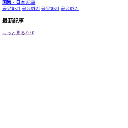
国際・日本
記事
공유하기
공유하기
공유하기
공유하기
最新記事
もっと見る
0
/ 0