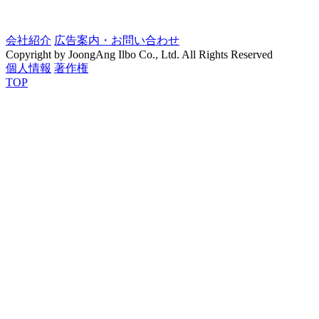
会社紹介
広告案内・お問い合わせ
Copyright by JoongAng Ilbo Co., Ltd. All Rights Reserved
個人情報
著作権
TOP