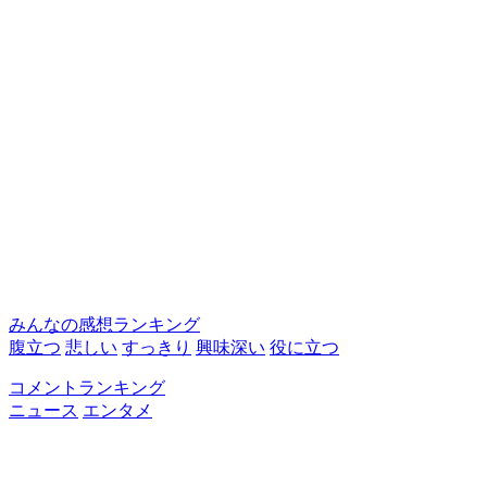
みんなの感想ランキング
腹立つ
悲しい
すっきり
興味深い
役に立つ
コメントランキング
ニュース
エンタメ