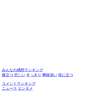
みんなの感想ランキング
腹立つ
悲しい
すっきり
興味深い
役に立つ
コメントランキング
ニュース
エンタメ