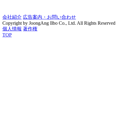
会社紹介
広告案内・お問い合わせ
Copyright by JoongAng Ilbo Co., Ltd. All Rights Reserved
個人情報
著作権
TOP