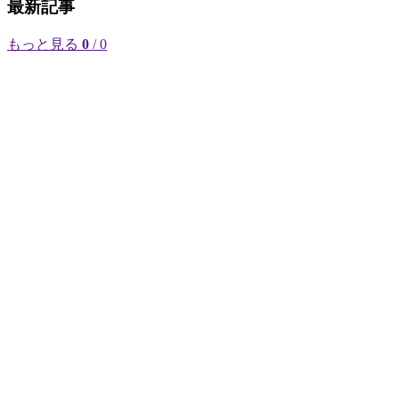
最新記事
もっと見る
0
/ 0