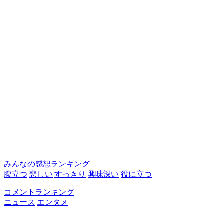
みんなの感想ランキング
腹立つ
悲しい
すっきり
興味深い
役に立つ
コメントランキング
ニュース
エンタメ