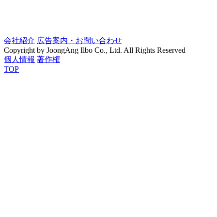
会社紹介
広告案内・お問い合わせ
Copyright by JoongAng Ilbo Co., Ltd. All Rights Reserved
個人情報
著作権
TOP