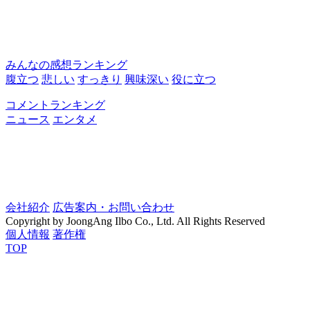
みんなの感想ランキング
腹立つ
悲しい
すっきり
興味深い
役に立つ
コメントランキング
ニュース
エンタメ
会社紹介
広告案内・お問い合わせ
Copyright by JoongAng Ilbo Co., Ltd. All Rights Reserved
個人情報
著作権
TOP