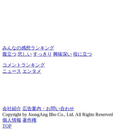
みんなの感想ランキング
腹立つ
悲しい
すっきり
興味深い
役に立つ
コメントランキング
ニュース
エンタメ
会社紹介
広告案内・お問い合わせ
Copyright by JoongAng Ilbo Co., Ltd. All Rights Reserved
個人情報
著作権
TOP